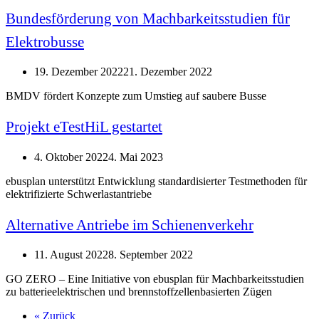
Bundesförderung von Machbarkeitsstudien für
Elektrobusse
19. Dezember 2022
21. Dezember 2022
BMDV fördert Konzepte zum Umstieg auf saubere Busse
Projekt eTestHiL gestartet
4. Oktober 2022
4. Mai 2023
ebusplan unterstützt Entwicklung standardisierter Testmethoden für
elektrifizierte Schwerlastantriebe
Alternative Antriebe im Schienenverkehr
11. August 2022
8. September 2022
GO ZERO – Eine Initiative von ebusplan für Machbarkeitsstudien
zu batterieelektrischen und brennstoffzellenbasierten Zügen
« Zurück