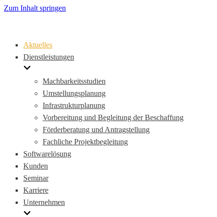
Zum Inhalt springen
Aktuelles
Dienstleistungen
Machbarkeitsstudien
Umstellungsplanung
Infrastrukturplanung
Vorbereitung und Begleitung der Beschaffung
Förderberatung und Antragstellung
Fachliche Projektbegleitung
Softwarelösung
Kunden
Seminar
Karriere
Unternehmen