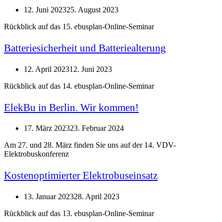
12. Juni 2023
25. August 2023
Rückblick auf das 15. ebusplan-Online-Seminar
Batteriesicherheit und Batteriealterung
12. April 2023
12. Juni 2023
Rückblick auf das 14. ebusplan-Online-Seminar
ElekBu in Berlin. Wir kommen!
17. März 2023
23. Februar 2024
Am 27. und 28. März finden Sie uns auf der 14. VDV-
Elektrobuskonferenz
Kostenoptimierter Elektrobuseinsatz
13. Januar 2023
28. April 2023
Rückblick auf das 13. ebusplan-Online-Seminar