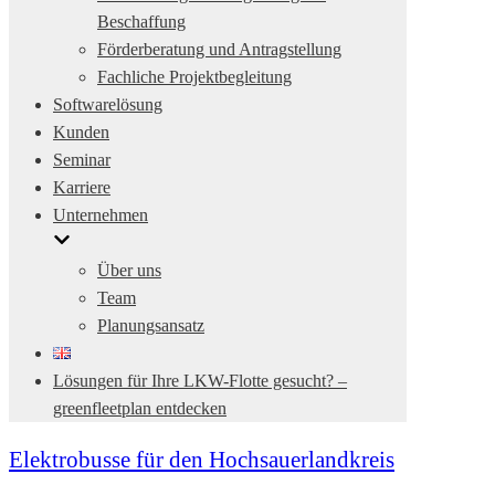
Beschaffung
Förderberatung und Antragstellung
Fachliche Projektbegleitung
Softwarelösung
Kunden
Seminar
Karriere
Unternehmen
Über uns
Team
Planungsansatz
Lösungen für Ihre LKW-Flotte gesucht? –
greenfleetplan entdecken
Elektrobusse für den Hochsauerlandkreis