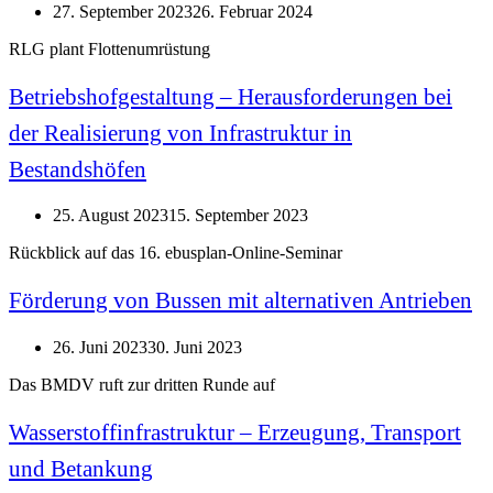
27. September 2023
26. Februar 2024
RLG plant Flottenumrüstung
Betriebshofgestaltung – Herausforderungen bei
der Realisierung von Infrastruktur in
Bestandshöfen
25. August 2023
15. September 2023
Rückblick auf das 16. ebusplan-Online-Seminar
Förderung von Bussen mit alternativen Antrieben
26. Juni 2023
30. Juni 2023
Das BMDV ruft zur dritten Runde auf
Wasserstoffinfrastruktur – Erzeugung, Transport
und Betankung