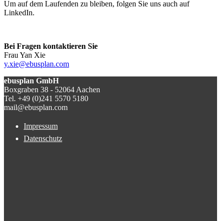
Um auf dem Laufenden zu bleiben, folgen Sie uns auch auf
LinkedIn.
Bei Fragen kontaktieren Sie
Frau Yan Xie
y.xie@ebusplan.com
ebusplan GmbH
Boxgraben 38 - 52064 Aachen
Tel. +49 (0)241 5570 5180
mail@ebusplan.com
Impressum
Datenschutz