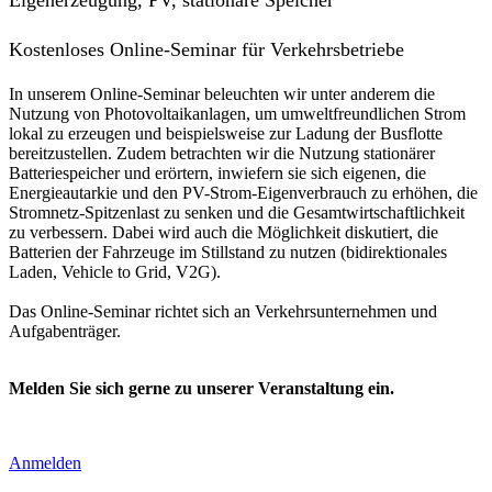
Kostenloses Online-Seminar für Verkehrsbetriebe
In unserem Online-Seminar beleuchten wir unter anderem die
Nutzung von Photovoltaikanlagen, um umweltfreundlichen Strom
lokal zu erzeugen und beispielsweise zur Ladung der Busflotte
bereitzustellen. Zudem betrachten wir die Nutzung stationärer
Batteriespeicher und erörtern, inwiefern sie sich eigenen, die
Energieautarkie und den PV-Strom-Eigenverbrauch zu erhöhen, die
Stromnetz-Spitzenlast zu senken und die Gesamtwirtschaftlichkeit
zu verbessern. Dabei wird auch die Möglichkeit diskutiert, die
Batterien der Fahrzeuge im Stillstand zu nutzen (bidirektionales
Laden, Vehicle to Grid, V2G).
Das Online-Seminar richtet sich an Verkehrsunternehmen und
Aufgabenträger.
Melden Sie sich gerne zu unserer Veranstaltung ein.
Anmelden