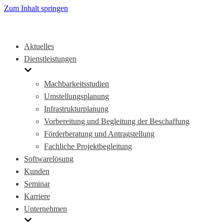
Zum Inhalt springen
Aktuelles
Dienstleistungen
Machbarkeitsstudien
Umstellungsplanung
Infrastrukturplanung
Vorbereitung und Begleitung der Beschaffung
Förderberatung und Antragstellung
Fachliche Projektbegleitung
Softwarelösung
Kunden
Seminar
Karriere
Unternehmen