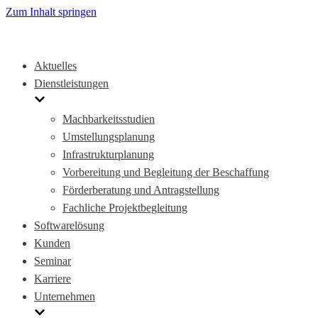
Zum Inhalt springen
Aktuelles
Dienstleistungen
Machbarkeitsstudien
Umstellungsplanung
Infrastrukturplanung
Vorbereitung und Begleitung der Beschaffung
Förderberatung und Antragstellung
Fachliche Projektbegleitung
Softwarelösung
Kunden
Seminar
Karriere
Unternehmen